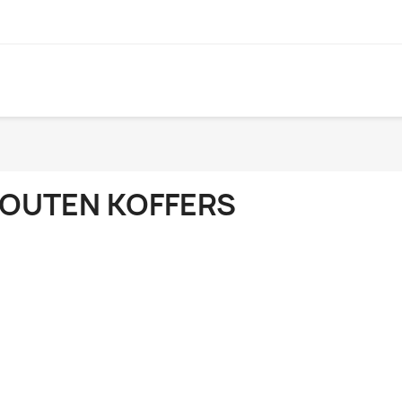
OUTEN KOFFERS