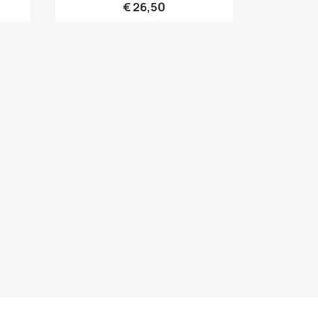
€ 26,50