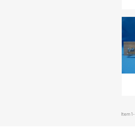
Item 1-