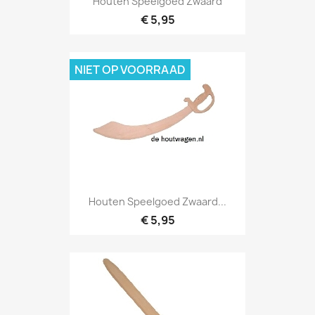
Houten Speelgoed Zwaard
€ 5,95
NIET OP VOORRAAD
Houten Speelgoed Zwaard...
€ 5,95