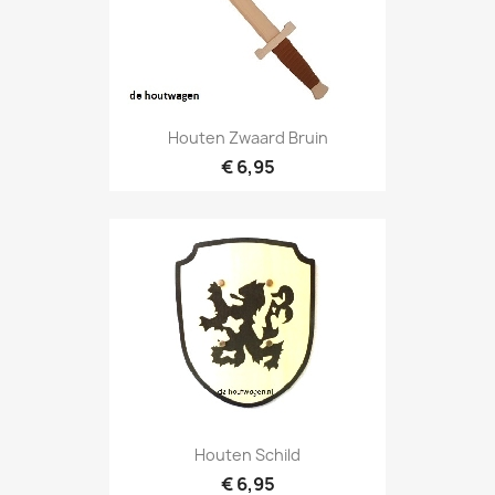
Houten Zwaard Bruin
€ 6,95
Houten Schild
€ 6,95