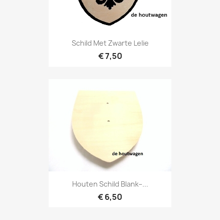
Schild Met Zwarte Lelie
€ 7,50
Houten Schild Blank–...
€ 6,50