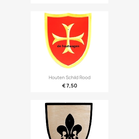
Houten Schild Rood
€ 7,50