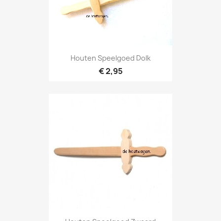
Houten Speelgoed Dolk
€ 2,95