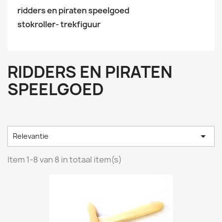
ridders en piraten speelgoed
stokroller- trekfiguur
RIDDERS EN PIRATEN
SPEELGOED

Relevantie
Item 1-8 van 8 in totaal item(s)