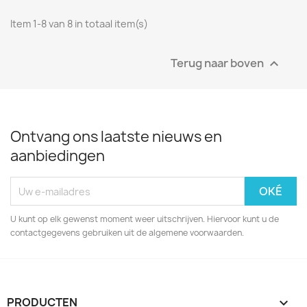
Item 1-8 van 8 in totaal item(s)
Terug naar boven

Ontvang ons laatste nieuws en
aanbiedingen
U kunt op elk gewenst moment weer uitschrijven. Hiervoor kunt u de
contactgegevens gebruiken uit de algemene voorwaarden.
PRODUCTEN
