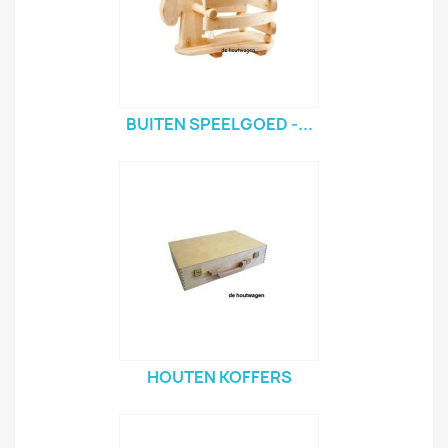
BUITEN SPEELGOED -...
HOUTEN KOFFERS