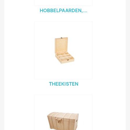
HOBBELPAARDEN,...
THEEKISTEN