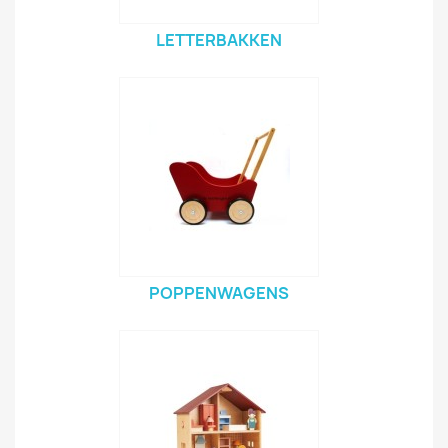
LETTERBAKKEN
POPPENWAGENS