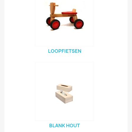
LOOPFIETSEN
BLANK HOUT