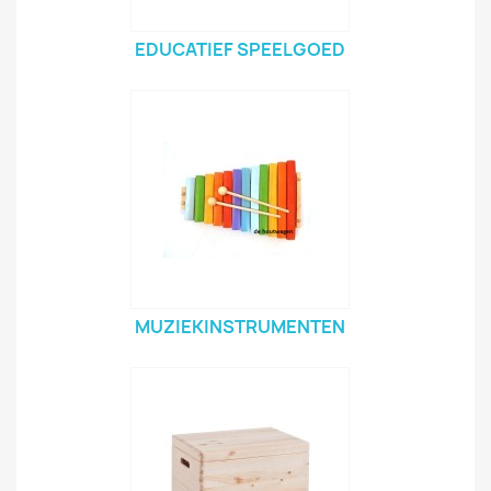
EDUCATIEF SPEELGOED
MUZIEKINSTRUMENTEN