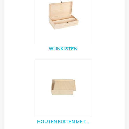
WIJNKISTEN
HOUTEN KISTEN MET...