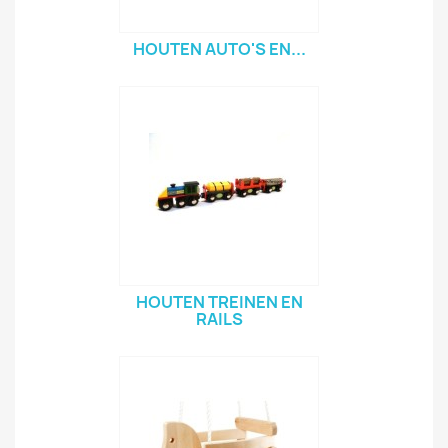
HOUTEN AUTO'S EN...
HOUTEN TREINEN EN
RAILS