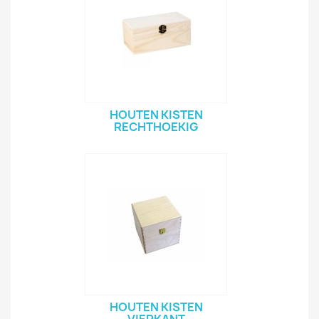
HOUTEN KISTEN
RECHTHOEKIG
HOUTEN KISTEN