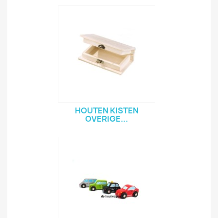
HOUTEN KISTEN
OVERIGE...