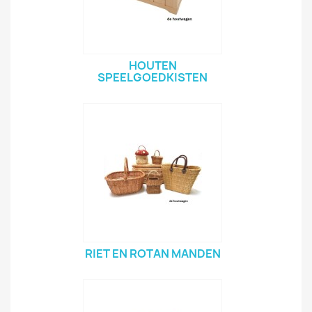
HOUTEN
SPEELGOEDKISTEN
RIET EN ROTAN MANDEN