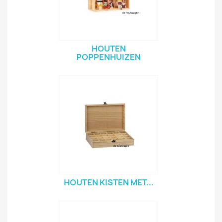
HOUTEN
POPPENHUIZEN
HOUTEN KISTEN MET...