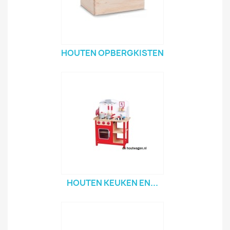
HOUTEN OPBERGKISTEN
HOUTEN KEUKEN EN...