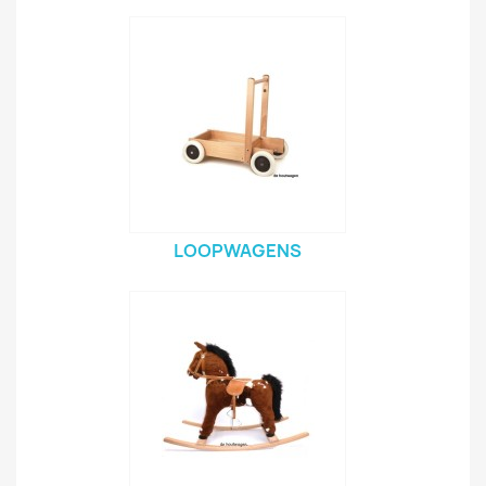
LOOPWAGENS