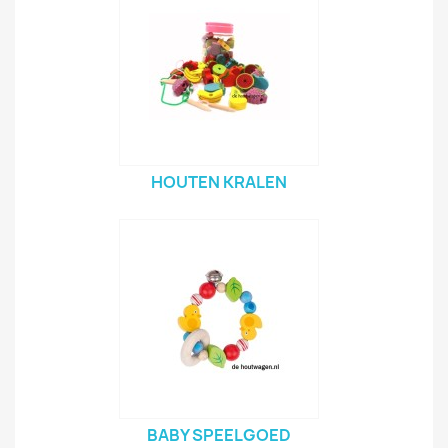
HOUTEN KRALEN
BABY SPEELGOED