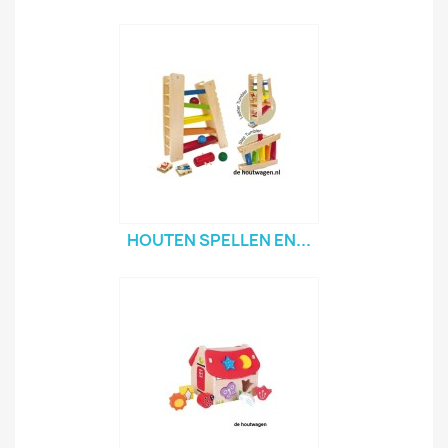
HOUTEN SPELLEN EN...