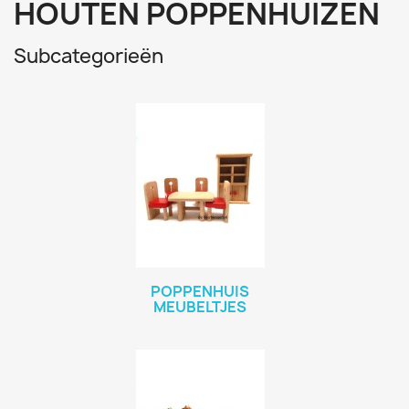
HOUTEN POPPENHUIZEN
Subcategorieën
POPPENHUIS
MEUBELTJES