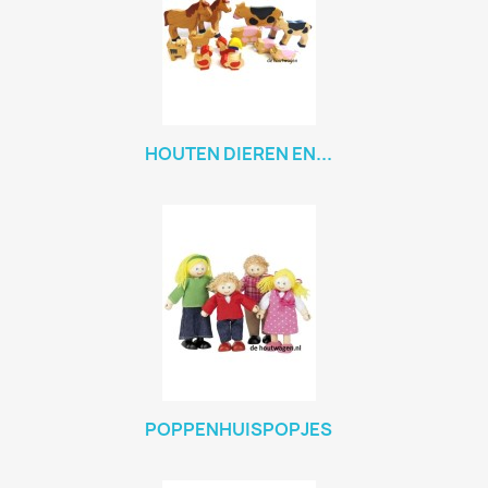
HOUTEN DIEREN EN...
POPPENHUISPOPJES