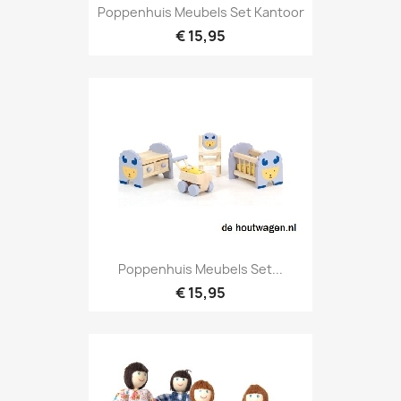
Poppenhuis Meubels Set Kantoor
€ 15,95
Poppenhuis Meubels Set...
€ 15,95