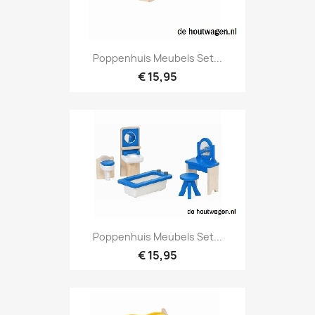
Poppenhuis Meubels Set...
€ 15,95
Poppenhuis Meubels Set...
€ 15,95