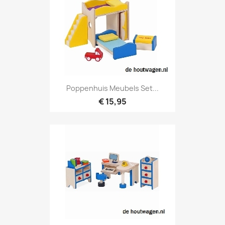
Poppenhuis Meubels Set...
€ 15,95