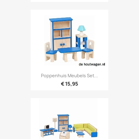
Poppenhuis Meubels Set...
€ 15,95