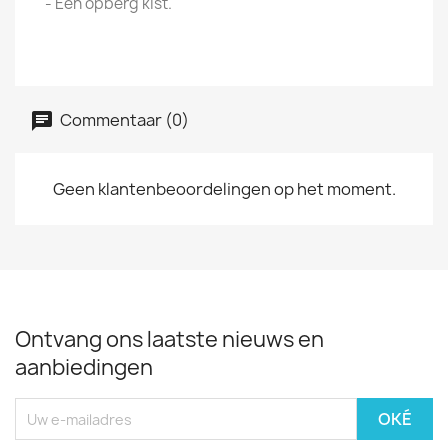
- Een opberg kist.
Commentaar (0)
Geen klantenbeoordelingen op het moment.
Ontvang ons laatste nieuws en
aanbiedingen