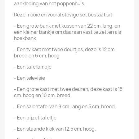
aankleding van het poppenhuis.
Deze mooie en vooral stevige set bestaat uit:
- Een grote bank met kussen van 22 cm. lang, en
een kleiner bankje om daaraan vast te zetten als
hoekbank
- Een tv kast met twee deurtjes, deze is 12 cm.
breed en 6 cm. hoog
- Een tafellampje
- Een televisie
- Een grote kast met twee deuren, deze kast is 15
cm. hoog en 10 cm. breed.
- Een salontafel van 9 cm. lang en 5 cm. breed.
- Een bijzet tafeltje
- Een staande klok van 12.5 cm. hoog.