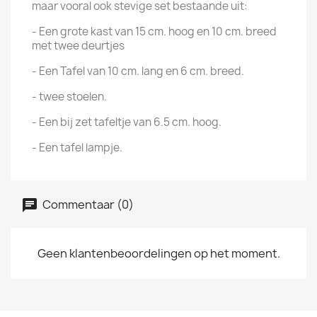
maar vooral ook stevige set bestaande uit:
- Een grote kast van 15 cm. hoog en 10 cm. breed
met twee deurtjes
- Een Tafel van 10 cm. lang en 6 cm. breed.
- twee stoelen.
- Een bij zet tafeltje van 6.5 cm. hoog.
- Een tafel lampje.
Commentaar (0)
Geen klantenbeoordelingen op het moment.