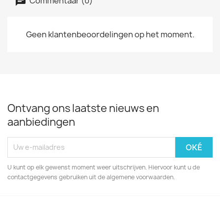
Commentaar (0)
Geen klantenbeoordelingen op het moment.
Ontvang ons laatste nieuws en
aanbiedingen
U kunt op elk gewenst moment weer uitschrijven. Hiervoor kunt u de
contactgegevens gebruiken uit de algemene voorwaarden.