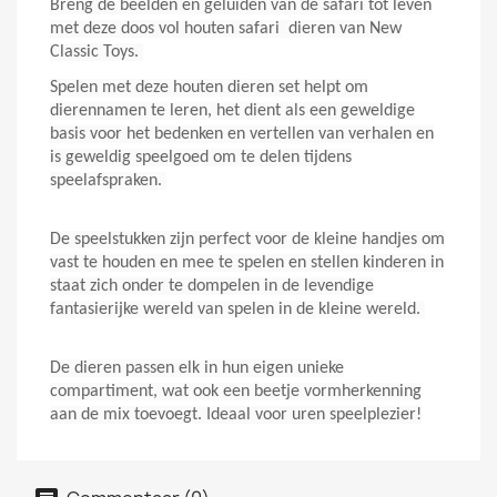
Breng de beelden en geluiden van de safari tot leven
met deze doos vol houten safari dieren van New
Classic Toys.
Spelen met deze houten dieren set helpt om
dierennamen te leren, het dient als een geweldige
basis voor het bedenken en vertellen van verhalen en
is geweldig speelgoed om te delen tijdens
speelafspraken.
De speelstukken zijn perfect voor de kleine handjes om
vast te houden en mee te spelen en stellen kinderen in
staat zich onder te dompelen in de levendige
fantasierijke wereld van spelen in de kleine wereld.
De dieren passen elk in hun eigen unieke
compartiment, wat ook een beetje vormherkenning
aan de mix toevoegt.
Ideaal voor uren speelplezier!