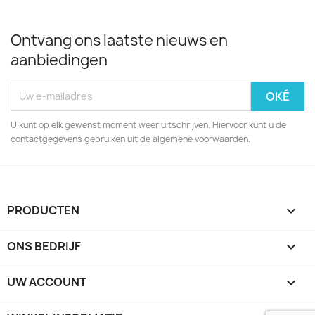
Ontvang ons laatste nieuws en
aanbiedingen
U kunt op elk gewenst moment weer uitschrijven. Hiervoor kunt u de
contactgegevens gebruiken uit de algemene voorwaarden.
PRODUCTEN

ONS BEDRIJF

UW ACCOUNT
