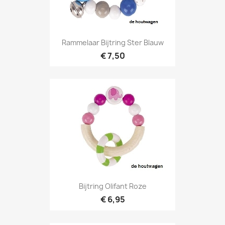
Rammelaar Bijtring Ster Blauw
€ 7,50
Bijtring Olifant Roze
€ 6,95