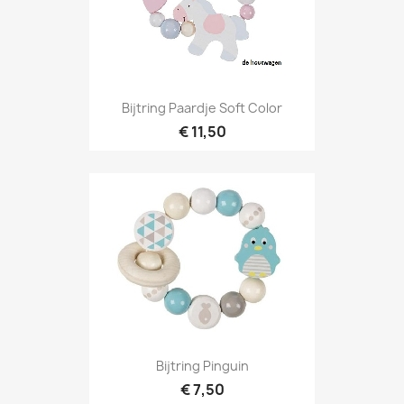
Bijtring Paardje Soft Color
€ 11,50
Bijtring Pinguin
€ 7,50