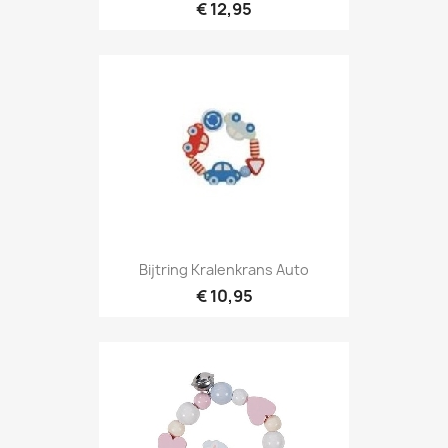
€ 12,95
Bijtring Kralenkrans Auto
€ 10,95