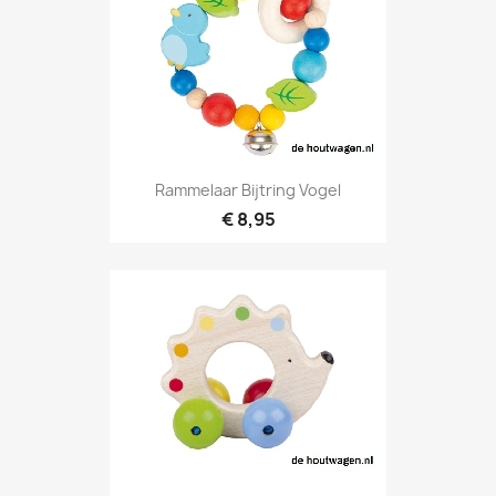
Rammelaar Bijtring Vogel
€ 8,95