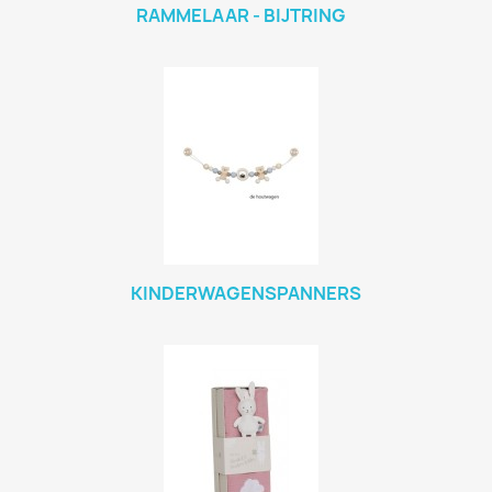
RAMMELAAR - BIJTRING
KINDERWAGENSPANNERS