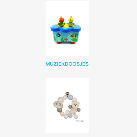
MUZIEKDOOSJES