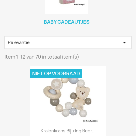
BABY CADEAUTJES

Relevantie
Item 1-12 van 70 in totaal item(s)
NIET OP VOORRAAD
Kralenkrans Bijtring Beer...