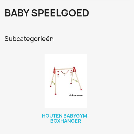
BABY SPEELGOED
Subcategorieën
HOUTEN BABYGYM-
BOXHANGER