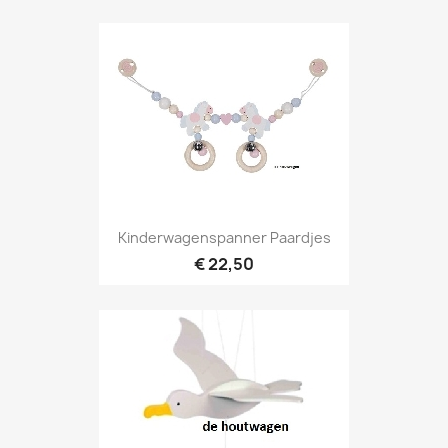
Kinderwagenspanner Paardjes
€ 22,50