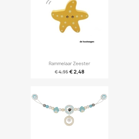
Rammelaar Zeester
€ 2,48
€ 4,95