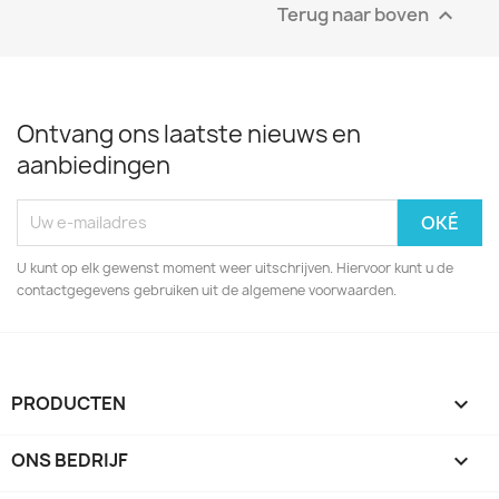
Terug naar boven

Ontvang ons laatste nieuws en
aanbiedingen
U kunt op elk gewenst moment weer uitschrijven. Hiervoor kunt u de
contactgegevens gebruiken uit de algemene voorwaarden.
PRODUCTEN

ONS BEDRIJF
