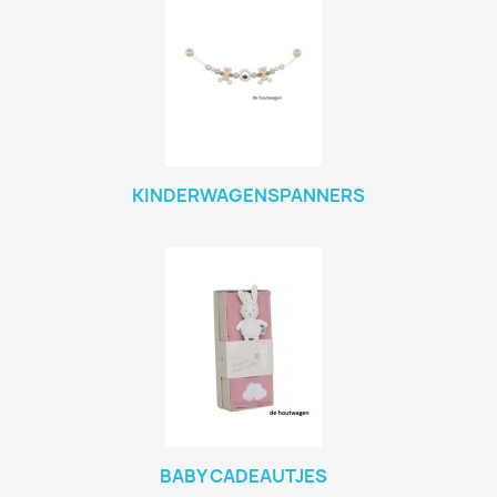
KINDERWAGENSPANNERS
BABY CADEAUTJES