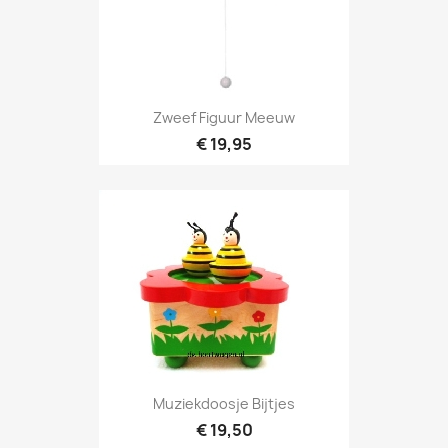
Zweef Figuur Meeuw
€ 19,95
Muziekdoosje Bijtjes
€ 19,50