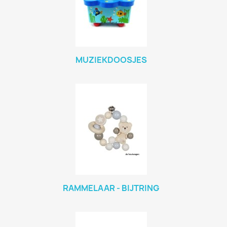
MUZIEKDOOSJES
RAMMELAAR - BIJTRING