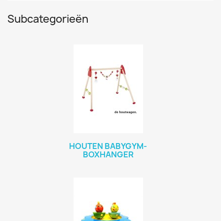
Subcategorieën
HOUTEN BABYGYM-
BOXHANGER