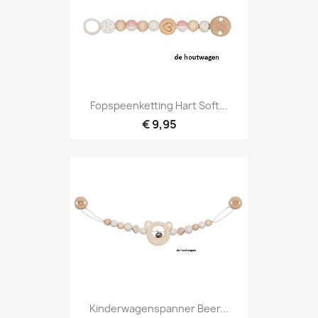
Fopspeenketting Hart Soft...
€ 9,95
Kinderwagenspanner Beer...