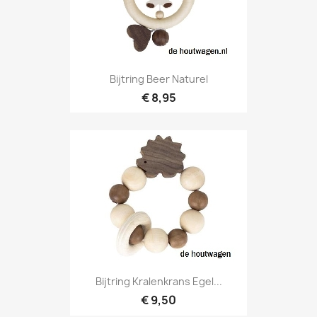
Bijtring Beer Naturel
€ 8,95
Bijtring Kralenkrans Egel...
€ 9,50