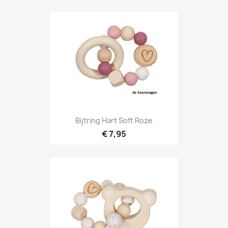
Bijtring Hart Soft Roze
€ 7,95