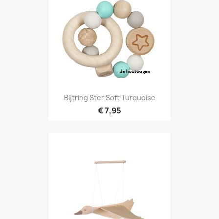
Bijtring Ster Soft Turquoise
€ 7,95