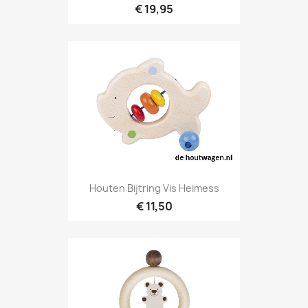
€ 19,95
Houten Bijtring Vis Heimess
€ 11,50