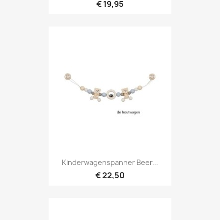
€ 19,95
Kinderwagenspanner Beer...
€ 22,50