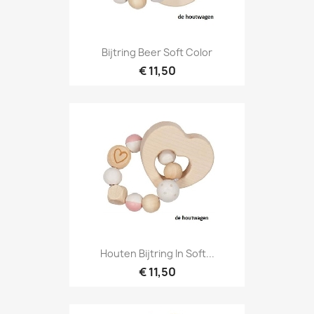
Bijtring Beer Soft Color
€ 11,50
Houten Bijtring In Soft...
€ 11,50