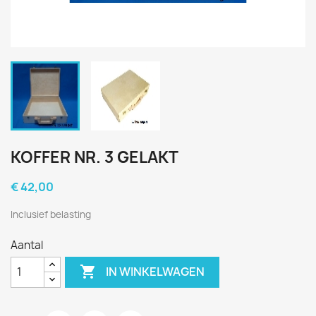
KOFFER NR. 3 GELAKT
€ 42,00
Inclusief belasting
Aantal

IN WINKELWAGEN