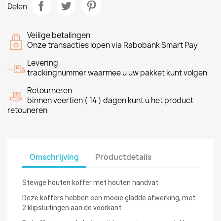
Delen
Veilige betalingen
Onze transacties lopen via Rabobank Smart Pay
Levering
trackingnummer waarmee u uw pakket kunt volgen
Retourneren
binnen veertien ( 14 ) dagen kunt u het product
retouneren
Omschrijving
Productdetails
Stevige houten koffer met houten handvat.
Deze koffers hebben een mooie gladde afwerking, met
2 klipsluitingen aan de voorkant.