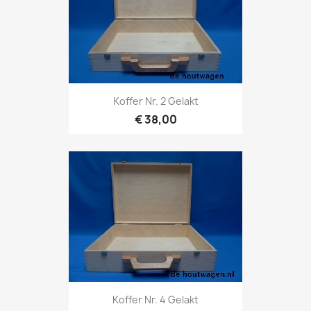
Koffer Nr. 2 Gelakt
€ 38,00
Koffer Nr. 4 Gelakt