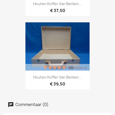
Houten Koffer Van Berken...
€ 37,50
(2)
Houten Koffer Van Berken...
€ 39,50
Commentaar (0)