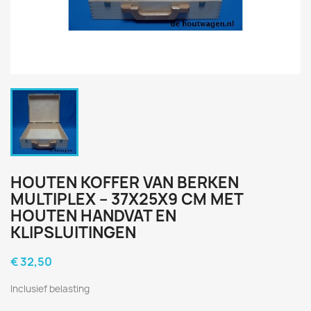
HOUTEN KOFFER VAN BERKEN
MULTIPLEX – 37X25X9 CM MET
HOUTEN HANDVAT EN
KLIPSLUITINGEN
€ 32,50
Inclusief belasting