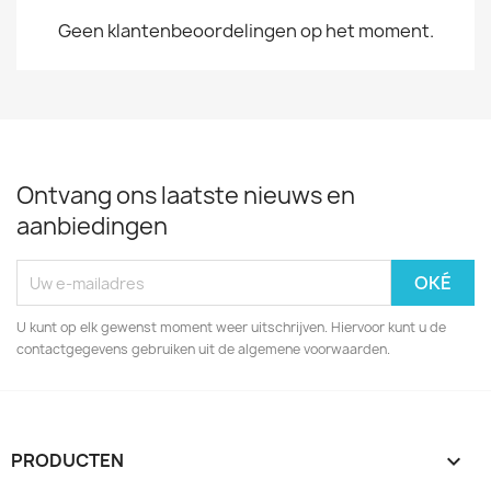
Geen klantenbeoordelingen op het moment.
Ontvang ons laatste nieuws en
aanbiedingen
U kunt op elk gewenst moment weer uitschrijven. Hiervoor kunt u de
contactgegevens gebruiken uit de algemene voorwaarden.
PRODUCTEN
