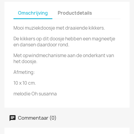
Omschrijving
Productdetails
Mooi muziekdoosje met draaiende kikkers.
De kikkers op dit doosje hebben een magneetje
en dansen daardoor rond.
Met opwindmechanisme aan de onderkant van
het doosje.
Afmeting:
10 x 10 cm.
melodie Oh susanna
Commentaar (0)