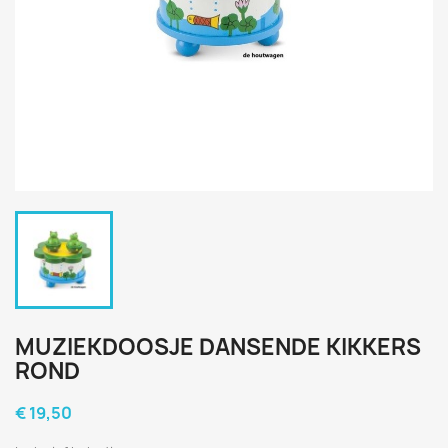
MUZIEKDOOSJE DANSENDE KIKKERS
ROND
€ 19,50