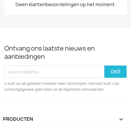
Geen klantenbeoordelingen op het moment.
Ontvang ons laatste nieuws en
aanbiedingen
U kunt op elk gewenst moment weer uitschrijven. Hiervoor kunt u de
contactgegevens gebruiken uit de algemene voorwaarden.
PRODUCTEN
