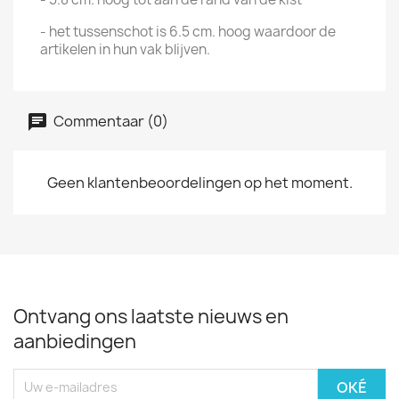
- het tussenschot is 6.5 cm. hoog waardoor de
artikelen in hun vak blijven.
Commentaar (0)
Geen klantenbeoordelingen op het moment.
Ontvang ons laatste nieuws en
aanbiedingen