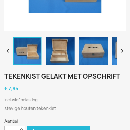


TEKENKIST GELAKT MET OPSCHRIFT
€ 7,95
Inclusief belasting
stevige houten tekenkist
Aantal