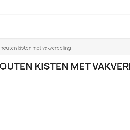
houten kisten met vakverdeling
OUTEN KISTEN MET VAKVER