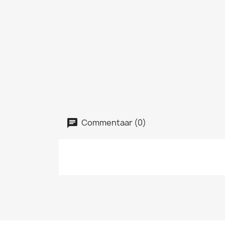
Commentaar (0)