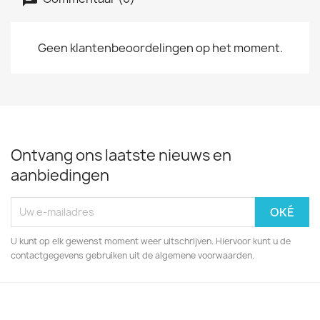
Geen klantenbeoordelingen op het moment.
Ontvang ons laatste nieuws en
aanbiedingen
U kunt op elk gewenst moment weer uitschrijven. Hiervoor kunt u de
contactgegevens gebruiken uit de algemene voorwaarden.