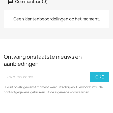
Commentaar (0)
Geen klantenbeoordelingen op het moment.
Ontvang ons laatste nieuws en
aanbiedingen
U kunt op elk gewenst moment weer uitschrijven. Hiervoor kunt u de
contactgegevens gebruiken uit de algemene voorwaarden.