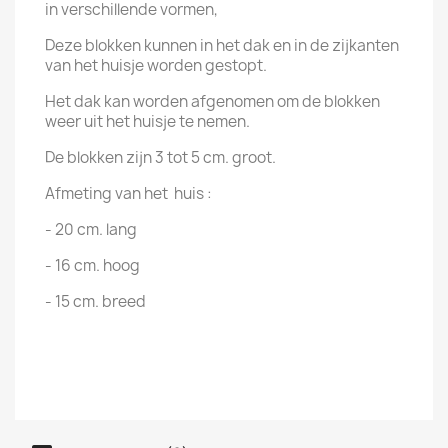
in verschillende vormen,
Deze blokken kunnen in het dak en in de zijkanten
van het huisje worden gestopt.
Het dak kan worden afgenomen om de blokken
weer uit het huisje te nemen.
De blokken zijn 3 tot 5 cm. groot.
Afmeting van het huis :
- 20 cm. lang
- 16 cm. hoog
- 15 cm. breed