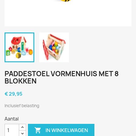
PADDESTOEL VORMENHUIS MET 8
BLOKKEN
€ 29,95
Inclusief belasting
Aantal

IN WINKELWAGEN