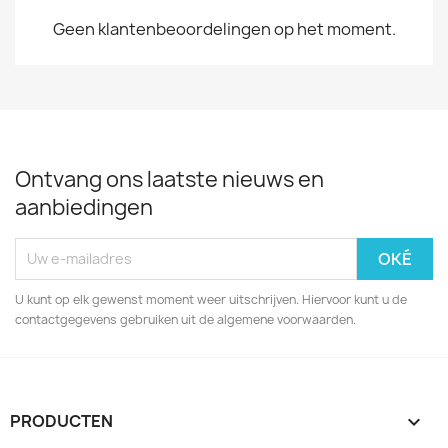
Geen klantenbeoordelingen op het moment.
Ontvang ons laatste nieuws en
aanbiedingen
U kunt op elk gewenst moment weer uitschrijven. Hiervoor kunt u de
contactgegevens gebruiken uit de algemene voorwaarden.
PRODUCTEN
