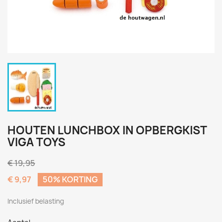
HOUTEN LUNCHBOX IN OPBERGKIST
VIGA TOYS
€ 19,95
€ 9,97
50% KORTING
Inclusief belasting