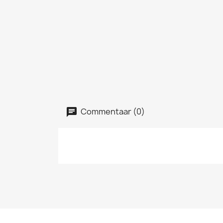
Commentaar (0)