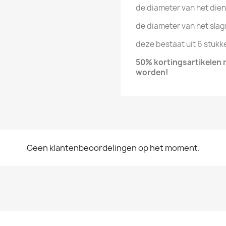
de diameter van het dien
de diameter van het slag
deze bestaat uit 6 stuk
50% kortingsartikelen 
worden!
Geen klantenbeoordelingen op het moment.