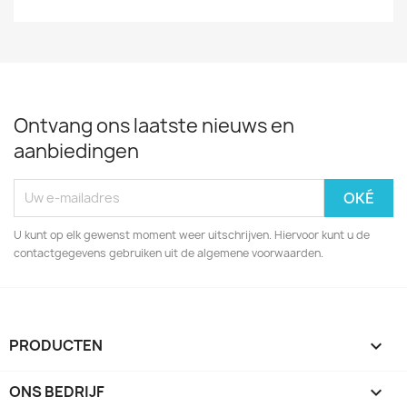
Ontvang ons laatste nieuws en
aanbiedingen
U kunt op elk gewenst moment weer uitschrijven. Hiervoor kunt u de
contactgegevens gebruiken uit de algemene voorwaarden.
PRODUCTEN

ONS BEDRIJF
