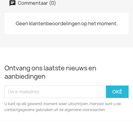
Commentaar (0)
Geen klantenbeoordelingen op het moment.
Ontvang ons laatste nieuws en
aanbiedingen
U kunt op elk gewenst moment weer uitschrijven. Hiervoor kunt u de
contactgegevens gebruiken uit de algemene voorwaarden.