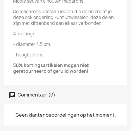
Mooie set van 8 houten macarons.
De macarons bestaan ieder uit 3 delen zodat je
deze ook onderling kunt uitwisselen, deze delen
zijn met klittenband aan elkaar verbonden.
Afmeting:
- diameter 4.5 cm.
- hoogte 3 cm.
50% kortingsartikelen mogen niet
geretourneerd of geruild worden!
Commentaar (0)
Geen klantenbeoordelingen op het moment.