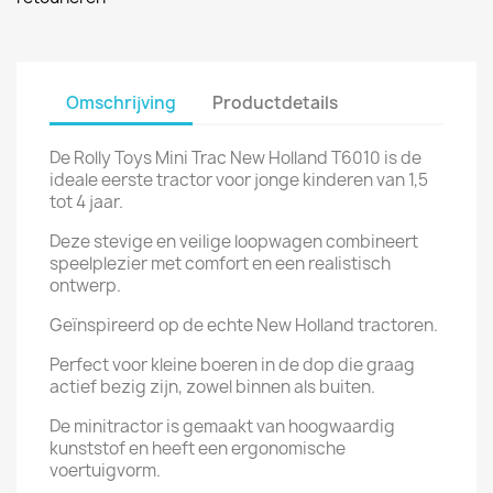
Omschrijving
Productdetails
De Rolly Toys Mini Trac New Holland T6010 is de
ideale eerste tractor voor jonge kinderen van 1,5
tot 4 jaar.
Deze stevige en veilige loopwagen combineert
speelplezier met comfort en een realistisch
ontwerp.
Geïnspireerd op de echte New Holland tractoren.
Perfect voor kleine boeren in de dop die graag
actief bezig zijn, zowel binnen als buiten.
De minitractor is gemaakt van hoogwaardig
kunststof en heeft een ergonomische
voertuigvorm.