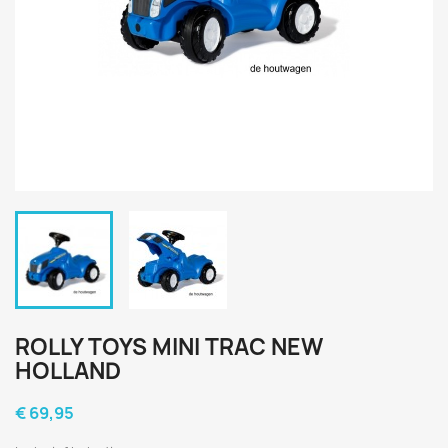
ROLLY TOYS MINI TRAC NEW
HOLLAND
€ 69,95