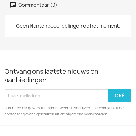
Commentaar (0)
Geen klantenbeoordelingen op het moment.
Ontvang ons laatste nieuws en
aanbiedingen
U kunt op elk gewenst moment weer uitschrijven. Hiervoor kunt u de
contactgegevens gebruiken uit de algemene voorwaarden.