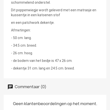
schommelend onderstel.
Dit poppenwiegje wordt geleverd met een matrasje en
kussentje in een katoenen stof
en een patchwork dekentje.
Afmetingen:
- 50 cm. lang.
- 34.5 cm. breed.
- 26 cm. hoog.
- de bodem van het bedje is 47 x 26 cm.
- dekentje 31 cm. lang en 24.5 cm. breed.
Commentaar (0)
Geen klantenbeoordelingen op het moment.