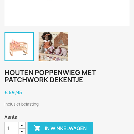
HOUTEN POPPENWIEG MET
PATCHWORK DEKENTJE
€ 59,95
Inclusief belasting
Aantal

IN WINKELWAGEN