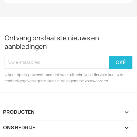
Ontvang ons laatste nieuws en
aanbiedingen
U kunt op elk gewenst moment weer uitschrijven. Hiervoor kunt u de
contactgegevens gebruiken uit de algemene voorwaarden.
PRODUCTEN

ONS BEDRIJF
