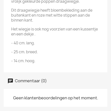
vrolijk gekleurde poppen draagwiegje.
Dit draagwiegje heeft bloembekleding aan de
buitenkant en roze met witte stippen aan de
binnen kant.
Het wiegje is ook nog voorzien van een kussentje
en een dekje .
- 40 cm. lang.
- 25 cm. breed.
- 14 cm. hoog.
Commentaar (0)
Geen klantenbeoordelingen op het moment.