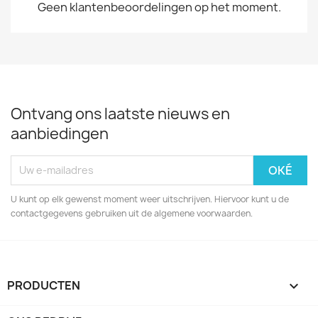
Geen klantenbeoordelingen op het moment.
Ontvang ons laatste nieuws en
aanbiedingen
U kunt op elk gewenst moment weer uitschrijven. Hiervoor kunt u de
contactgegevens gebruiken uit de algemene voorwaarden.
PRODUCTEN
