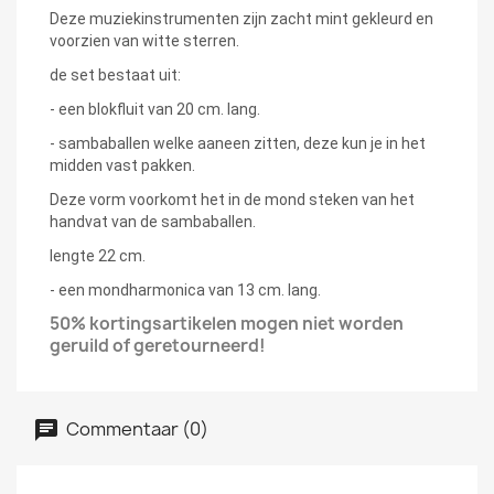
Deze muziekinstrumenten zijn zacht mint gekleurd en
voorzien van witte sterren.
de set bestaat uit:
- een blokfluit van 20 cm. lang.
- sambaballen welke aaneen zitten, deze kun je in het
midden vast pakken.
Deze vorm voorkomt het in de mond steken van het
handvat van de sambaballen.
lengte 22 cm.
- een mondharmonica van 13 cm. lang.
50% kortingsartikelen mogen niet
worden
geruild of
geretourneerd!
Commentaar (0)