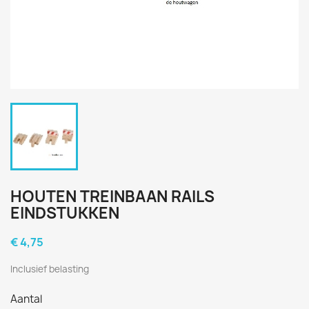
HOUTEN TREINBAAN RAILS
EINDSTUKKEN
€ 4,75
Inclusief belasting
Aantal