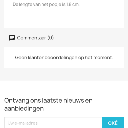
De lengte van het popje is 1.8 cm.
Commentaar (0)
Geen klantenbeoordelingen op het moment.
Ontvang ons laatste nieuws en
aanbiedingen