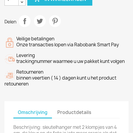
Delen
Veilige betalingen
Onze transacties lopen via Rabobank Smart Pay
Levering
trackingnummer waarmee u uw pakket kunt volgen
Retourneren
binnen veertien ( 14 ) dagen kunt u het product
retouneren
Omschrijving
Productdetails
Beschrijving: sleutelhanger met 2 klompjes van 4