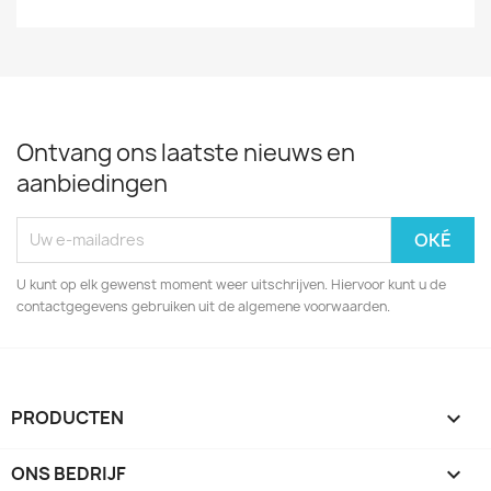
Ontvang ons laatste nieuws en
aanbiedingen
U kunt op elk gewenst moment weer uitschrijven. Hiervoor kunt u de
contactgegevens gebruiken uit de algemene voorwaarden.
PRODUCTEN

ONS BEDRIJF
