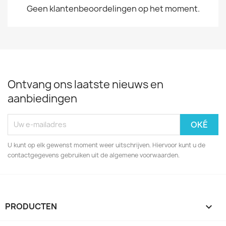
Geen klantenbeoordelingen op het moment.
Ontvang ons laatste nieuws en
aanbiedingen
U kunt op elk gewenst moment weer uitschrijven. Hiervoor kunt u de
contactgegevens gebruiken uit de algemene voorwaarden.
PRODUCTEN
