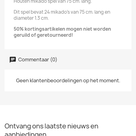
Houten mikado spel van 75 cm. lang.
Dit spel bevat 24 mikado's van 75 cm. lang en
diameter 1.3 cm.
50% kortingsartikelen mogen niet worden
geruild of
geretourneerd!
Commentaar (0)
Geen klantenbeoordelingen op het moment.
Ontvang ons laatste nieuws en
aanbiedingen