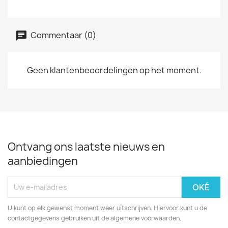
Commentaar (0)
Geen klantenbeoordelingen op het moment.
Ontvang ons laatste nieuws en
aanbiedingen
U kunt op elk gewenst moment weer uitschrijven. Hiervoor kunt u de
contactgegevens gebruiken uit de algemene voorwaarden.