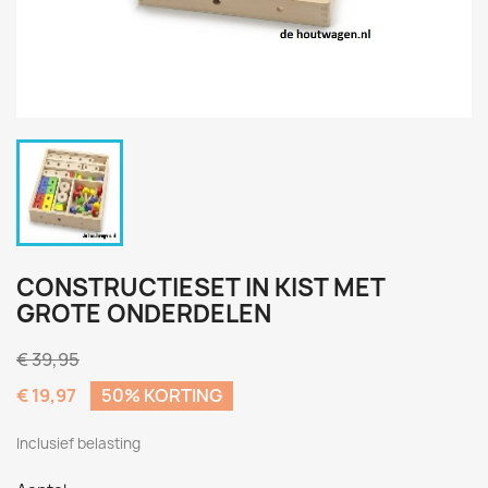
CONSTRUCTIESET IN KIST MET
GROTE ONDERDELEN
€ 39,95
€ 19,97
50% KORTING
Inclusief belasting