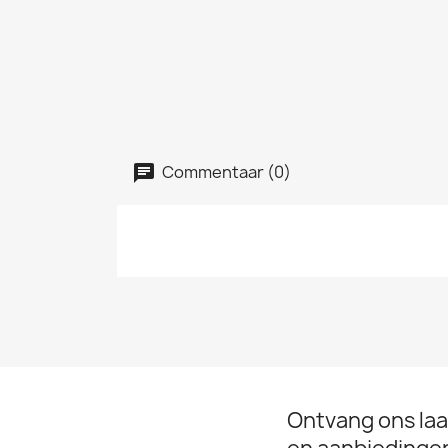
Commentaar (0)
Ontvang ons laa