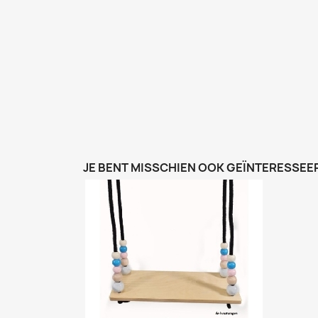
JE BENT MISSCHIEN OOK GEÏNTERESSEER