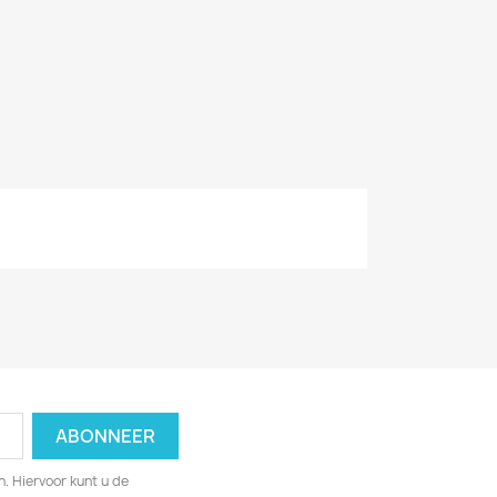
. Hiervoor kunt u de