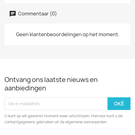
Commentaar (0)
Geen klantenbeoordelingen op het moment.
Ontvang ons laatste nieuws en
aanbiedingen
U kunt op elk gewenst moment weer uitschrijven. Hiervoor kunt u de
contactgegevens gebruiken uit de algemene voorwaarden.