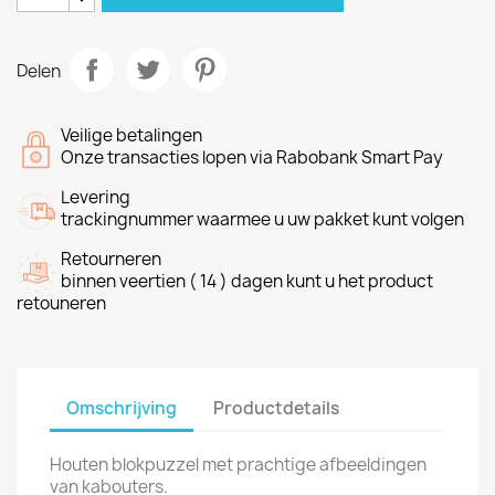
Delen
Veilige betalingen
Onze transacties lopen via Rabobank Smart Pay
Levering
trackingnummer waarmee u uw pakket kunt volgen
Retourneren
binnen veertien ( 14 ) dagen kunt u het product
retouneren
Omschrijving
Productdetails
Houten blokpuzzel met prachtige afbeeldingen
van kabouters.