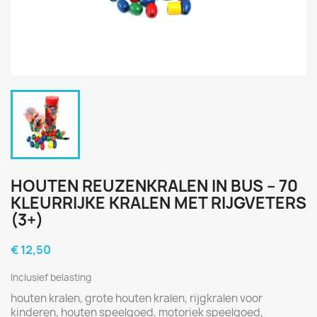
HOUTEN REUZENKRALEN IN BUS – 70
KLEURRIJKE KRALEN MET RIJGVETERS
(3+)
€ 12,50
Inclusief belasting
houten kralen, grote houten kralen, rijgkralen voor
kinderen, houten speelgoed, motoriek speelgoed,