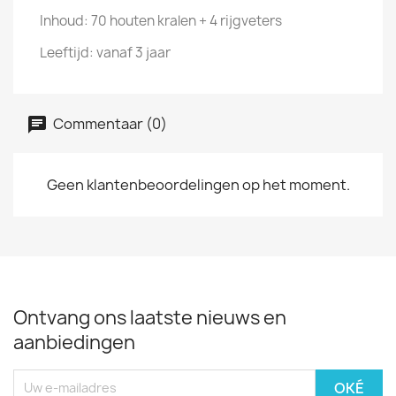
Inhoud: 70 houten kralen + 4 rijgveters
Leeftijd: vanaf 3 jaar
Commentaar (0)
Geen klantenbeoordelingen op het moment.
Ontvang ons laatste nieuws en
aanbiedingen