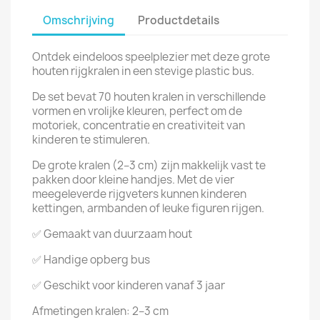
Omschrijving
Productdetails
Ontdek eindeloos speelplezier met deze grote
houten rijgkralen in een stevige plastic bus.
De set bevat 70 houten kralen in verschillende
vormen en vrolijke kleuren, perfect om de
motoriek, concentratie en creativiteit van
kinderen te stimuleren.
De grote kralen (2–3 cm) zijn makkelijk vast te
pakken door kleine handjes. Met de vier
meegeleverde rijgveters kunnen kinderen
kettingen, armbanden of leuke figuren rijgen.
✅ Gemaakt van duurzaam hout
✅ Handige opberg bus
✅ Geschikt voor kinderen vanaf 3 jaar
Afmetingen kralen: 2–3 cm