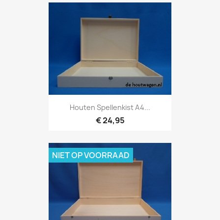
Houten Spellenkist A4...
€ 24,95
NIET OP VOORRAAD