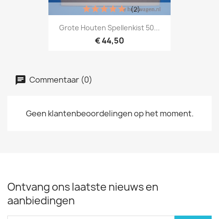
(2)
Grote Houten Spellenkist 50...
€ 44,50
Commentaar (0)
Geen klantenbeoordelingen op het moment.
Ontvang ons laatste nieuws en
aanbiedingen