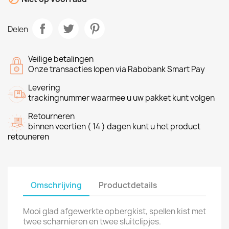
Delen
Veilige betalingen
Onze transacties lopen via Rabobank Smart Pay
Levering
trackingnummer waarmee u uw pakket kunt volgen
Retourneren
binnen veertien ( 14 ) dagen kunt u het product
retouneren
Omschrijving
Productdetails
Mooi glad afgewerkte opbergkist, spellen kist met
twee scharnieren en twee sluitclipjes.