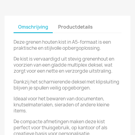
Omschrijving
Productdetails
Deze grenen houten kist in A5-formaat is een
praktische en stijlvolle opbergoplossing.
De kist is vervaardigd uit stevig grenenhout en
voorzien van een gladde multiplex deksel, wat
zorgt voor een nette en verzorgde uitstraling.
Dankzij het scharnierende deksel met klipsluiting
blijven je spullen veilig opgeborgen.
Ideaal voor het bewaren van documenten,
knutselmaterialen, sieraden of andere kleine
items.
De compacte afmetingen maken deze kist
perfect voor thuisgebruik, op kantoor of als
creatieve basis voor personalisatie.