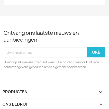
Ontvang ons laatste nieuws en
aanbiedingen
U kunt op elk gewenst moment weer uitschrijven. Hiervoor kunt u de
contactgegevens gebruiken uit de algemene voorwaarden.
PRODUCTEN

ONS BEDRIJF
