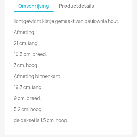
Omschrijving
Productdetails
lichtgewicht kistje gemaakt van paulownia hout.
Afmeting:
21 cm. lang.
10.3 cm. breed.
7 cm. hoog.
Afmeting binnenkant:
19.7 cm. lang.
9 cm. breed.
5.2 cm. hoog.
de deksel is 1.5 cm. hoog.