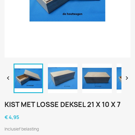


KIST MET LOSSE DEKSEL 21 X 10 X 7
€ 4,95
Inclusief belasting