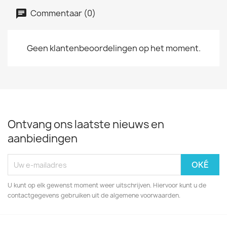
Commentaar (0)
Geen klantenbeoordelingen op het moment.
Ontvang ons laatste nieuws en
aanbiedingen
U kunt op elk gewenst moment weer uitschrijven. Hiervoor kunt u de
contactgegevens gebruiken uit de algemene voorwaarden.