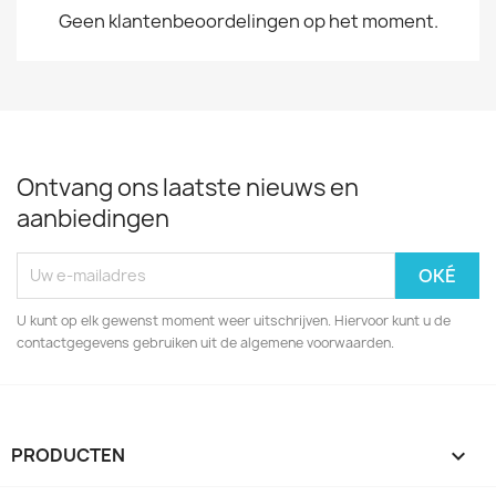
Geen klantenbeoordelingen op het moment.
Ontvang ons laatste nieuws en
aanbiedingen
U kunt op elk gewenst moment weer uitschrijven. Hiervoor kunt u de
contactgegevens gebruiken uit de algemene voorwaarden.
PRODUCTEN
