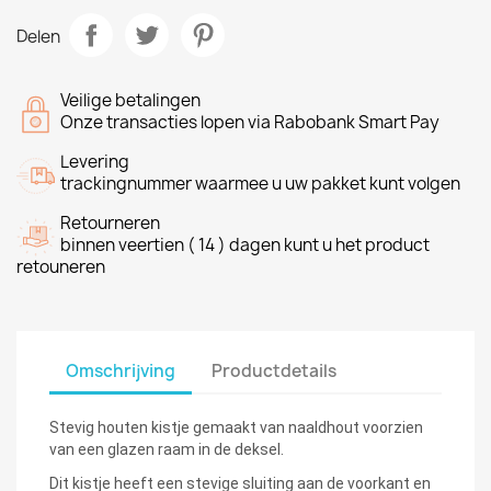
Delen
Veilige betalingen
Onze transacties lopen via Rabobank Smart Pay
Levering
trackingnummer waarmee u uw pakket kunt volgen
Retourneren
binnen veertien ( 14 ) dagen kunt u het product
retouneren
Omschrijving
Productdetails
Stevig houten kistje gemaakt van naaldhout voorzien
van een glazen raam in de deksel.
Dit kistje heeft een stevige sluiting aan de voorkant en