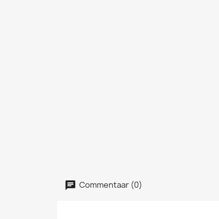
Commentaar (0)