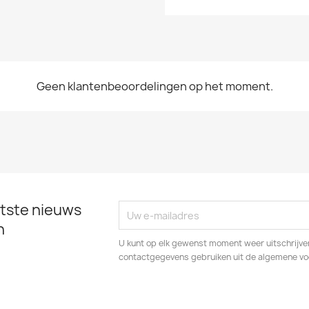
Geen klantenbeoordelingen op het moment.
tste nieuws
n
U kunt op elk gewenst moment weer uitschrijven
contactgegevens gebruiken uit de algemene v