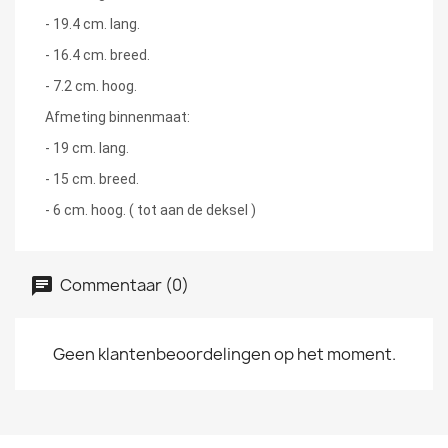
- 19.4 cm. lang.
- 16.4 cm. breed.
- 7.2 cm. hoog.
Afmeting binnenmaat:
- 19 cm. lang.
- 15 cm. breed.
- 6 cm. hoog. ( tot aan de deksel )
Commentaar (0)
Geen klantenbeoordelingen op het moment.