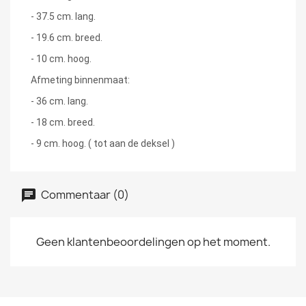
- 37.5 cm. lang.
- 19.6 cm. breed.
- 10 cm. hoog.
Afmeting binnenmaat:
- 36 cm. lang.
- 18 cm. breed.
- 9 cm. hoog. ( tot aan de deksel )
Commentaar (0)
Geen klantenbeoordelingen op het moment.