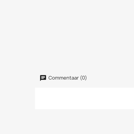
Commentaar (0)