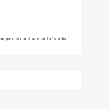
 mogen niet geretourneerd of worden