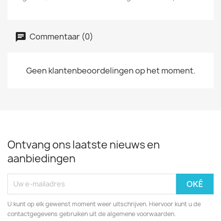
Commentaar (0)
Geen klantenbeoordelingen op het moment.
Ontvang ons laatste nieuws en
aanbiedingen
U kunt op elk gewenst moment weer uitschrijven. Hiervoor kunt u de
contactgegevens gebruiken uit de algemene voorwaarden.