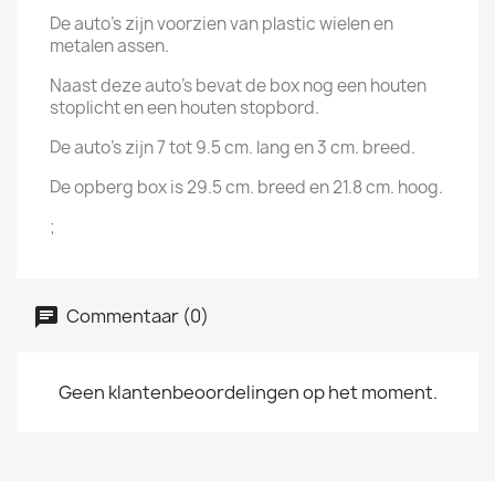
De auto's zijn voorzien van plastic wielen en
metalen assen.
Naast deze auto's bevat de box nog een houten
stoplicht en een houten stopbord.
De auto's zijn 7 tot 9.5 cm. lang en 3 cm. breed.
De opberg box is 29.5 cm. breed en 21.8 cm. hoog.
;
Commentaar (0)
Geen klantenbeoordelingen op het moment.