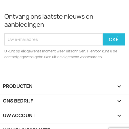
Ontvang ons laatste nieuws en
aanbiedingen
U kunt op elk gewenst moment weer uitschrijven. Hiervoor kunt u de
contactgegevens gebruiken uit de algemene voorwaarden.
PRODUCTEN

ONS BEDRIJF

UW ACCOUNT
